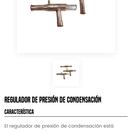
Regulador de presión de condensación
Característica
El regulador de presión de condensación está