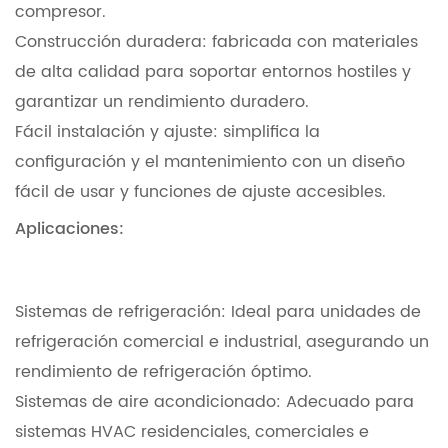
compresor.
Construcción duradera: fabricada con materiales
de alta calidad para soportar entornos hostiles y
garantizar un rendimiento duradero.
Fácil instalación y ajuste: simplifica la
configuración y el mantenimiento con un diseño
fácil de usar y funciones de ajuste accesibles.
Aplicaciones:
Sistemas de refrigeración: Ideal para unidades de
refrigeración comercial e industrial, asegurando un
rendimiento de refrigeración óptimo.
Sistemas de aire acondicionado: Adecuado para
sistemas HVAC residenciales, comerciales e