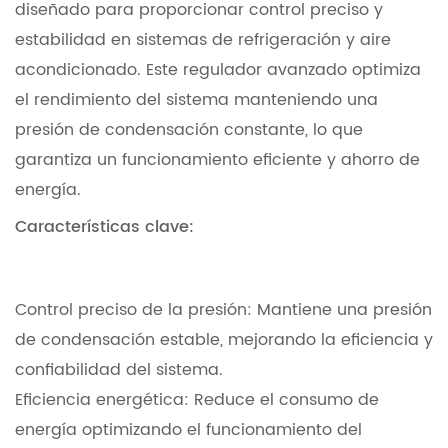
diseñado para proporcionar control preciso y
estabilidad en sistemas de refrigeración y aire
acondicionado. Este regulador avanzado optimiza
el rendimiento del sistema manteniendo una
presión de condensación constante, lo que
garantiza un funcionamiento eficiente y ahorro de
energía.
Características clave:
Control preciso de la presión: Mantiene una presión
de condensación estable, mejorando la eficiencia y
confiabilidad del sistema.
Eficiencia energética: Reduce el consumo de
energía optimizando el funcionamiento del