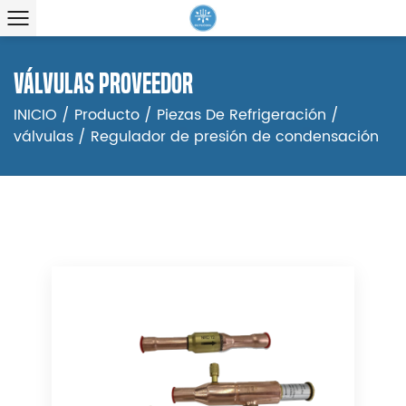
válvulas proveedor
INICIO
/
Producto
/
Piezas De Refrigeración
/
válvulas
/
Regulador de presión de condensación