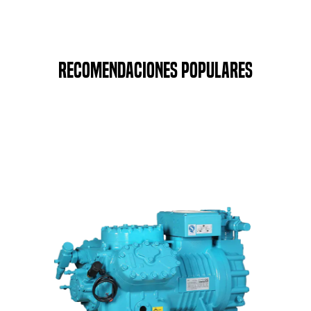
Recomendaciones populares