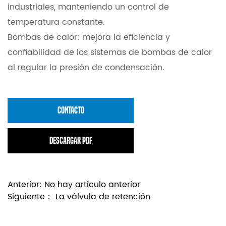
industriales, manteniendo un control de
temperatura constante.
Bombas de calor: mejora la eficiencia y
confiabilidad de los sistemas de bombas de calor
al regular la presión de condensación.
CONTACTO
Descargar PDF
Anterior:
No hay artículo anterior
Siguiente：
La válvula de retención