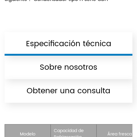
Especificación técnica
Sobre nosotros
Obtener una consulta
Capacidad de
Modelo
Área fresca