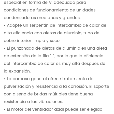
especial en forma de V, adecuado para
condiciones de funcionamiento de unidades
condensadoras medianas y grandes.
• Adopte un serpentín de intercambio de calor de
alta eficiencia con aletas de aluminio, tubo de
cobre interior limpio y seco.
• El punzonado de aletas de aluminio es una aleta
de extensión de la fila "L", por lo que la eficiencia
del intercambio de calor es muy alta después de
la expansión.
• La carcasa general ofrece tratamiento de
pulverización y resistencia a la corrosión. El soporte
con diseño de bridas múltiples tiene buena
resistencia a las vibraciones.
• El motor del ventilador axial puede ser elegido