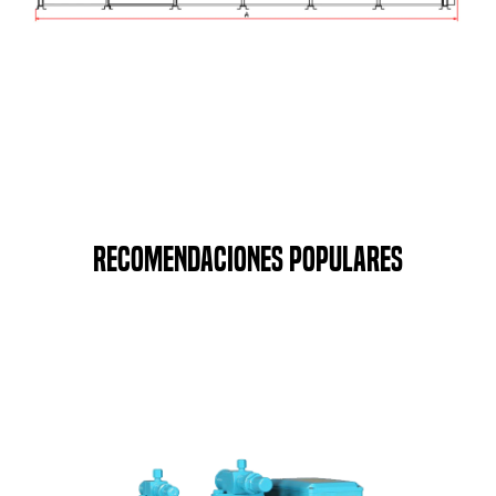
Recomendaciones populares