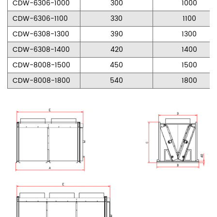
CDW-6306-1000
300
1000
CDW-6306-1100
330
1100
CDW-6308-1300
390
1300
CDW-6308-1400
420
1400
CDW-8008-1500
450
1500
CDW-8008-1800
540
1800