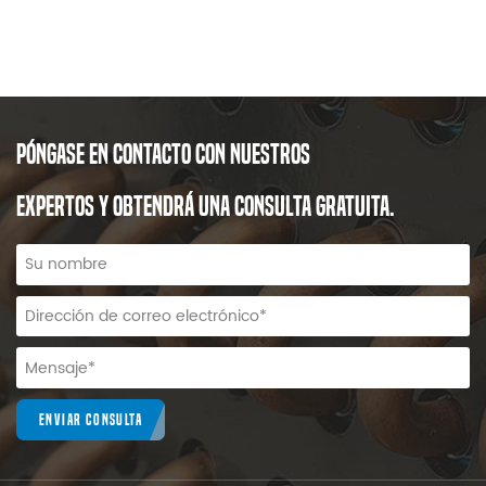
PÓNGASE EN CONTACTO CON NUESTROS
EXPERTOS Y OBTENDRÁ UNA CONSULTA GRATUITA.
ENVIAR CONSULTA