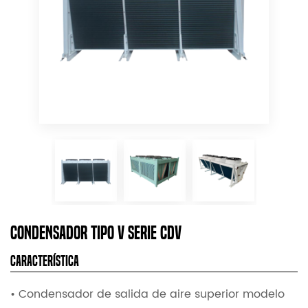
Condensador Tipo V Serie CDV
Característica
• Condensador de salida de aire superior modelo