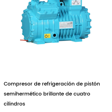
Compresor de refrigeración de pistón
semihermético brillante de cuatro
cilindros