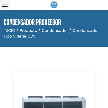
Condensador proveedor
INICIO
/
Producto
/
Condensador
/
Condensador
Tipo V Serie CDV