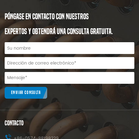
PÓNGASE EN CONTACTO CON NUESTROS
EXPERTOS Y OBTENDRÁ UNA CONSULTA GRATUITA.
ENVIAR CONSULTA
CONTACTO
+86-0574-88198229