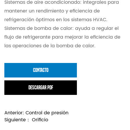
Sistemas de aire acondicionado: integrales para
mantener un rendimiento y eficiencia de
refrigeración óptimos en los sistemas HVAC.
Sistemas de bomba de calor: ayuda a regular el
flujo de refrigerante para mejorar la eficiencia de
las operaciones de la bomba de calor.
CONTACTO
Descargar PDF
Anterior:
Control de presión
Siguiente：
Orificio