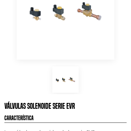
Válvulas Solenoide Serie EVR
Característica