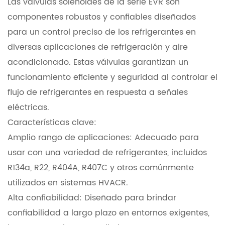
Las válvulas solenoides de la serie EVR son
componentes robustos y confiables diseñados
para un control preciso de los refrigerantes en
diversas aplicaciones de refrigeración y aire
acondicionado. Estas válvulas garantizan un
funcionamiento eficiente y seguridad al controlar el
flujo de refrigerantes en respuesta a señales
eléctricas.
Características clave:
Amplio rango de aplicaciones: Adecuado para
usar con una variedad de refrigerantes, incluidos
R134a, R22, R404A, R407C y otros comúnmente
utilizados en sistemas HVACR.
Alta confiabilidad: Diseñado para brindar
confiabilidad a largo plazo en entornos exigentes,