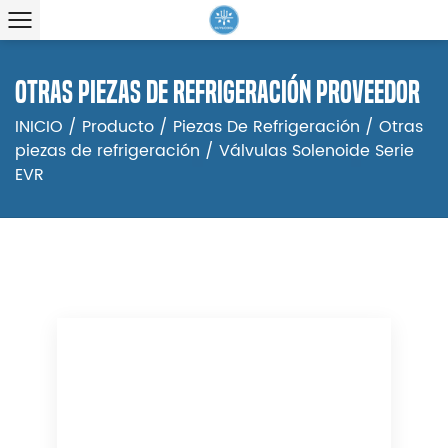
Otras piezas de refrigeración proveedor
INICIO
/
Producto
/
Piezas De Refrigeración
/
Otras
piezas de refrigeración
/
Válvulas Solenoide Serie
EVR