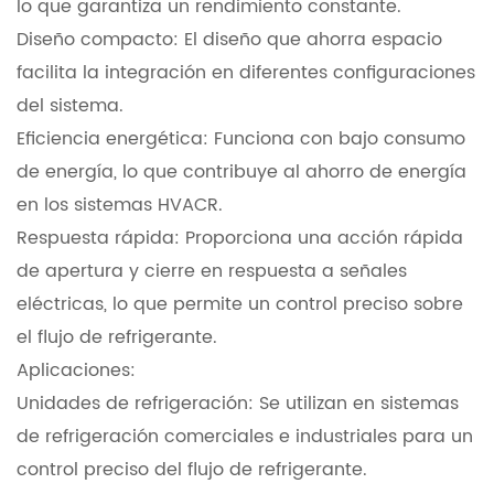
lo que garantiza un rendimiento constante.
Diseño compacto: El diseño que ahorra espacio
facilita la integración en diferentes configuraciones
del sistema.
Eficiencia energética: Funciona con bajo consumo
de energía, lo que contribuye al ahorro de energía
en los sistemas HVACR.
Respuesta rápida: Proporciona una acción rápida
de apertura y cierre en respuesta a señales
eléctricas, lo que permite un control preciso sobre
el flujo de refrigerante.
Aplicaciones:
Unidades de refrigeración: Se utilizan en sistemas
de refrigeración comerciales e industriales para un
control preciso del flujo de refrigerante.