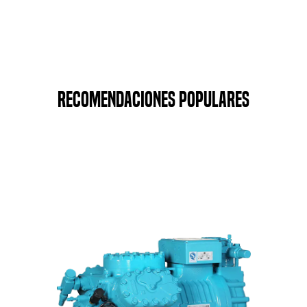
Recomendaciones populares